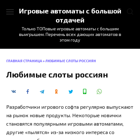
Перейти
Игровые автоматы с большой
к
содержанию
отдачей
Только ТОПовые игровые автоматы с большим
выигрышем. Перечень всех дающих автоматов в
этом году
ГЛАВНАЯ СТРАНИЦА
»
ЛЮБИМЫЕ СЛОТЫ РОССИЯН
Любимые слоты россиян
Разработчики игрового софта регулярно выпускают
на рынок новые продукты. Некоторые новички
становятся популярными игровыми автоматами,
другие «пылятся» из-за низкого интереса со