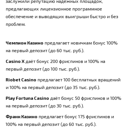
заслужили репутацию надёжных площадок,
предлагающих лицензионное программное
обеспечение и выводящих выигрыши быстро и без
проблем.
Чемпион Казино
предлагает новичкам бонус 100%
на первый депозит (до 60 тыс. руб.).
Casino X
даёт бонус 200 фриспинов и 100% на
первый депозит (до 100 тыс. руб.).
Riobet Casino
предлагает 100 бесплатных вращений
и 100% на первый депозит (до 35 тыс. руб.).
Play Fortuna Casino
даёт бонус 50 фриспинов и 100%
на первый депозит (до 30 тыс. руб.).
Франк Казино
предлагает бонус 175 фриспинов и
100% на первый депозит (до 60 тыс. руб.).