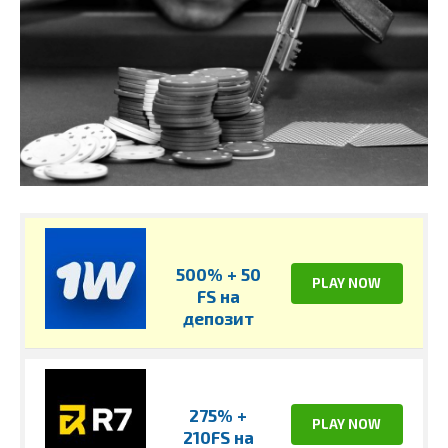
500% + 50
PLAY NOW
FS на
депозит
275% +
PLAY NOW
210FS на