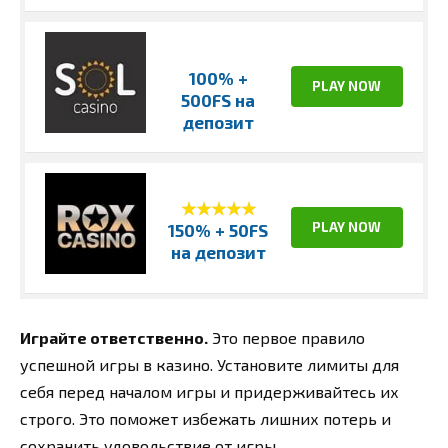
100% +
PLAY NOW
500FS на
депозит
★★★★★
PLAY NOW
150% + 50FS
на депозит
Играйте ответственно.
Это первое правило
успешной игры в казино. Установите лимиты для
себя перед началом игры и придерживайтесь их
строго. Это поможет избежать лишних потерь и
сохранить удовольствие от игры.