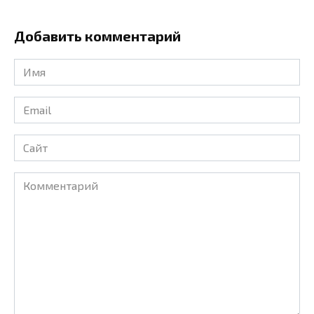
Добавить комментарий
Имя
*
Email
*
Сайт
Комментарий