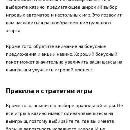
выберите казино, предлагающее широкий выбор
игровых автоматов и настольных игр. Это позволит
вам насладиться разнообразием виртуального
азарта.
Кроме того, обратите внимание на бонусные
предложения и акции казино. Хороший бонусный
пакет может значительно увеличить ваши шансы на
выигрыш и улучшить игровой процесс.
Правила и стратегии игры
Кроме того, помните о выборе правильной игры. Не
все игры в казино имеют одинаковые шансы на
выигрыш, поэтому выбирайте те, где вы имеете
больше вероятность успешного исхода. И не