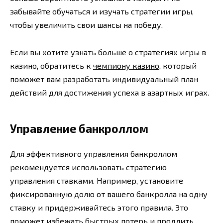
забывайте обучаться и изучать стратегии игры,
чтобы увеличить свои шансы на победу.
Если вы хотите узнать больше о стратегиях игры в
казино, обратитесь к
чемпиону казино
, который
поможет вам разработать индивидуальный план
действий для достижения успеха в азартных играх.
Управление банкроллом
Для эффективного управления банкроллом
рекомендуется использовать стратегию
управления ставками. Например, установите
фиксированную долю от вашего банкролла на одну
ставку и придерживайтесь этого правила. Это
поможет избежать быстрых потерь и продлить