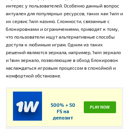
интерес у пользователей. Особенно данный вопрос
актуален для популярных ресурсов, таких как 1win и
их сервис 1win казино. Сложности, связанные с
блокировками и ограничениями, приводят к тому,
что пользователи ищут альтернативные способы
доступа к любимым играм. Одним из таких
решений являются зеркала, например, 1win зеркало
и 1вин зеркало, позволяющие в обход блокировок
наслаждаться игровым процессом в спокойной и
комфортной обстановке.
500% + 50
PLAY NOW
FS на
депозит