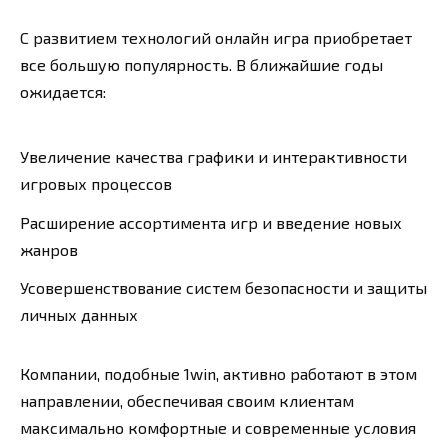
С развитием технологий онлайн игра приобретает
все большую популярность. В ближайшие годы
ожидается:
Увеличение качества графики и интерактивности
игровых процессов
Расширение ассортимента игр и введение новых
жанров
Усовершенствование систем безопасности и защиты
личных данных
Компании, подобные 1win, активно работают в этом
направлении, обеспечивая своим клиентам
максимально комфортные и современные условия