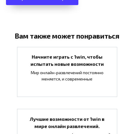
Вам также может понравиться
Начните играть с 1win, чтобы
испытать новые возможности
Мир онлайн-развлечений постоянно
меняется, и современные
Лучшие возможности от 1win в
мире онлайн развлечений.