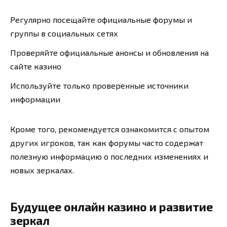
Регулярно посещайте официальные форумы и
группы в социальных сетях
Проверяйте официальные анонсы и обновления на
сайте казино
Используйте только проверенные источники
информации
Кроме того, рекомендуется ознакомится с опытом
других игроков, так как форумы часто содержат
полезную информацию о последних изменениях и
новых зеркалах.
Будущее онлайн казино и развитие
зеркал