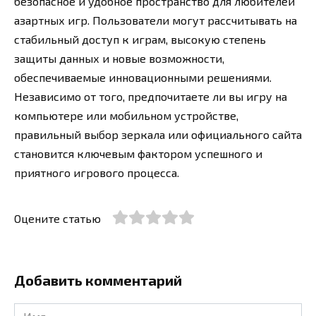
безопасное и удобное пространство для любителей
азартных игр. Пользователи могут рассчитывать на
стабильный доступ к играм, высокую степень
защиты данных и новые возможности,
обеспечиваемые инновационными решениями.
Независимо от того, предпочитаете ли вы игру на
компьютере или мобильном устройстве,
правильный выбор зеркала или официального сайта
становится ключевым фактором успешного и
приятного игрового процесса.
Оцените статью
Добавить комментарий
Имя